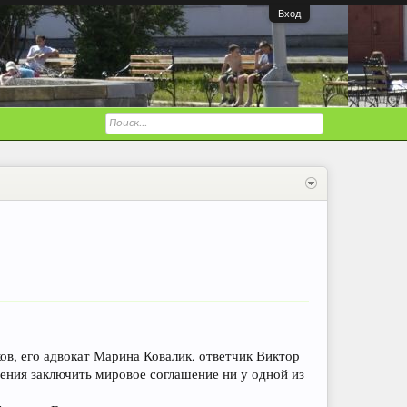
Вход
ов, его адвокат Марина Ковалик, ответчик Виктор
ения заключить мировое соглашение ни у одной из