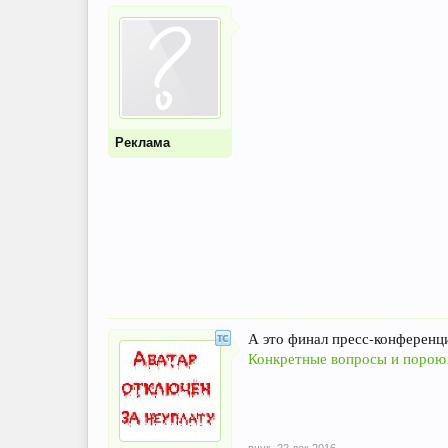
Реклама
А это финал пресс-конференци
Конкретные вопросы и порою