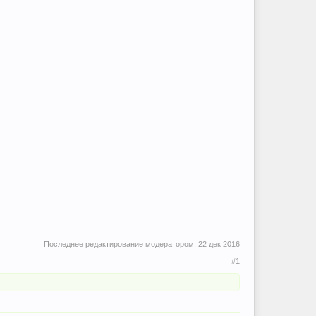
Последнее редактирование модератором:
22 дек 2016
#1