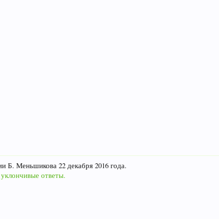
и Б. Меньшикова 22 декабря 2016 года.
 уклончивые ответы.