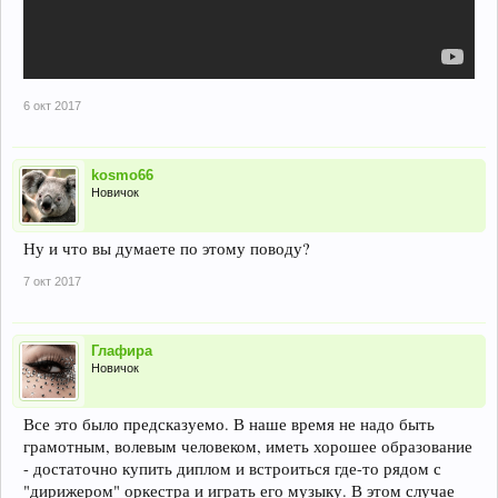
6 окт 2017
kosmo66
Новичок
Ну и что вы думаете по этому поводу?
7 окт 2017
Глафира
Новичок
Все это было предсказуемо. В наше время не надо быть
грамотным, волевым человеком, иметь хорошее образование
- достаточно купить диплом и встроиться где-то рядом с
"дирижером" оркестра и играть его музыку. В этом случае