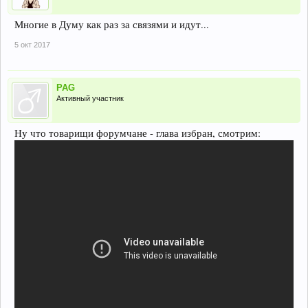
Многие в Думу как раз за связями и идут...
5 окт 2017
PAG
Активный участник
Ну что товарищи форумчане - глава избран, смотрим: