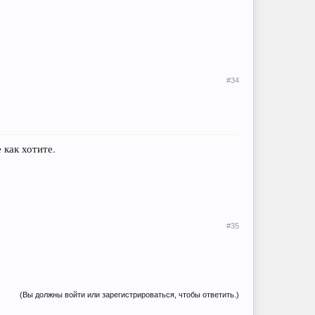
#34
 как хотите.
#35
(Вы должны войти или зарегистрироваться, чтобы ответить.)