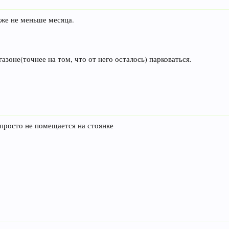
 уже не меньше месяца.
азоне(точнее на том, что от него осталось) парковаться.
 просто не помещается на стоянке