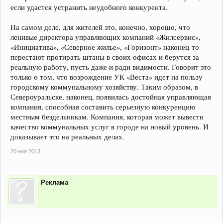
если удастся устранить неудобного конкурента.
На самом деле, для жителей это, конечно, хорошо, что
ленивые директора управляющих компаний «Жилсервис»,
«Инициатива», «Северное жилье», «Горизонт» наконец-то
перестают протирать штаны в своих офисах и берутся за
реальную работу, пусть даже и ради видимости. Говорит это
только о том, что возрождение УК «Веста» идет на пользу
городскому коммунальному хозяйству. Таким образом, в
Североуральске, наконец, появилась достойная управляющая
компания, способная составить серьезную конкуренцию
местным бездельникам. Компания, которая может вывести
качество коммунальных услуг в городе на новый уровень. И
доказывает это на реальных делах.
20 ноя 2013
Реклама