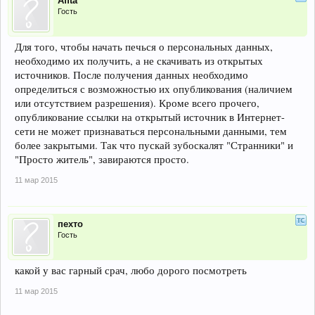
Affta
Гость
Для того, чтобы начать печься о персональных данных,
необходимо их получить, а не скачивать из открытых
источников. После получения данных необходимо
определиться с возможностью их опубликования (наличием
или отсутствием разрешения). Кроме всего прочего,
опубликование ссылки на открытый источник в Интернет-
сети не может признаваться персональными данными, тем
более закрытыми. Так что пускай зубоскалят "Странники" и
"Просто житель", завираются просто.
11 мар 2015
пехто
Гость
какой у вас гарный срач, любо дорого посмотреть
11 мар 2015