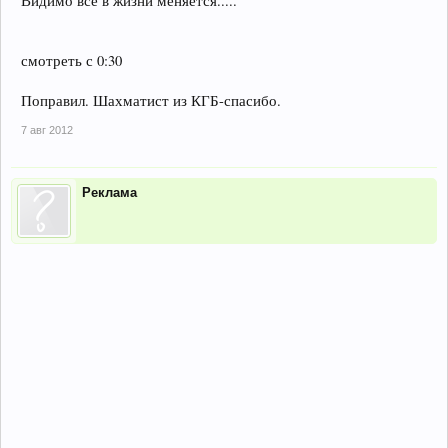
Видимо все в жизни меняется.....
смотреть с 0:30
Поправил. Шахматист из КГБ-спасибо.
7 авг 2012
Реклама