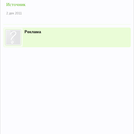
Источник
2 дек 2011
Реклама