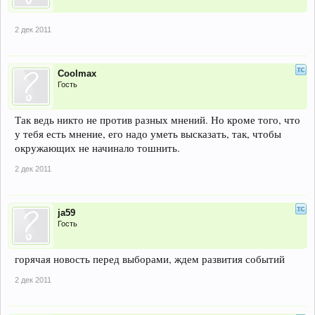
2 дек 2011
Coolmax
Гость
Так ведь никто не против разных мнений. Но кроме того, что
у тебя есть мнение, его надо уметь высказать, так, чтобы
окружающих не начинало тошнить.
2 дек 2011
ja59
Гость
горячая новость перед выборами, ждем развития событий
2 дек 2011