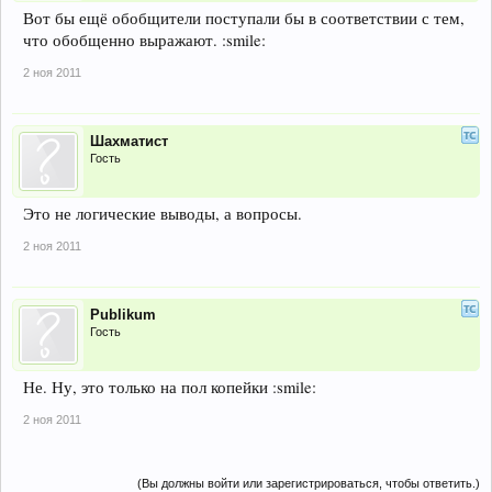
Вот бы ещё обобщители поступали бы в соответствии с тем,
что обобщенно выражают. :smile:
2 ноя 2011
Шахматист
Гость
Это не логические выводы, а вопросы.
2 ноя 2011
Publikum
Гость
Не. Ну, это только на пол копейки :smile:
2 ноя 2011
(Вы должны войти или зарегистрироваться, чтобы ответить.)