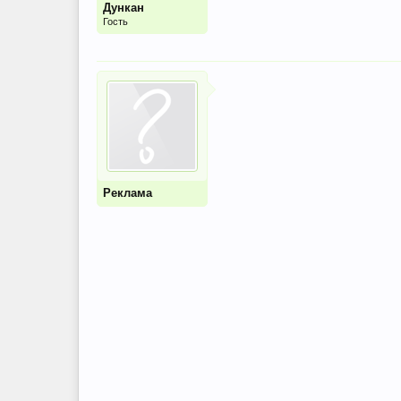
Дункан
Гость
Реклама