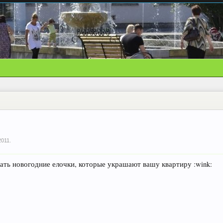
2011
.
ать новогодние елочки, которые украшают вашу квартиру :wink: