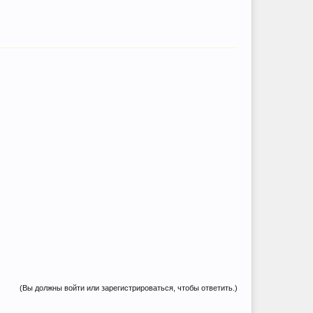
(Вы должны войти или зарегистрироваться, чтобы ответить.)