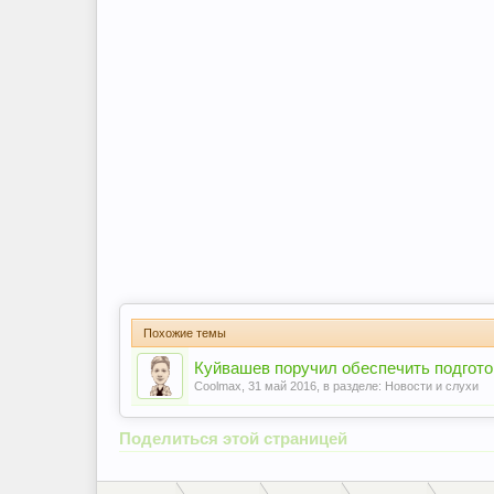
Похожие темы
Куйвашев поручил обеспечить подгото
Coolmax
,
31 май 2016
, в разделе:
Новости и слухи
Поделиться этой страницей