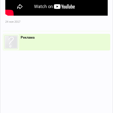
24 ноя 2017
Реклама