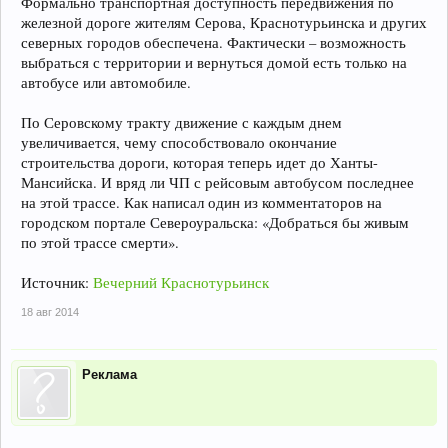
Формально транспортная доступность передвижения по
железной дороге жителям Серова, Краснотурьинска и других
северных городов обеспечена. Фактически – возможность
выбраться с территории и вернуться домой есть только на
автобусе или автомобиле.
По Серовскому тракту движение с каждым днем
увеличивается, чему способствовало окончание
строительства дороги, которая теперь идет до Ханты-
Мансийска. И вряд ли ЧП с рейсовым автобусом последнее
на этой трассе. Как написал один из комментаторов на
городском портале Североуральска: «Добраться бы живым
по этой трассе смерти».
Источник:
Вечерний Краснотурьинск
18 авг 2014
Реклама