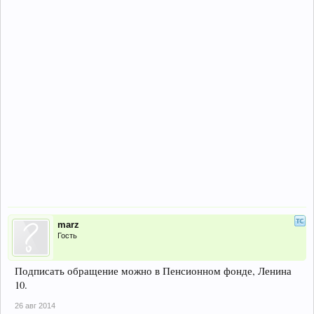
marz
Гость
Подписать обращение можно в Пенсионном фонде, Ленина
10.
26 авг 2014