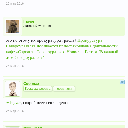
23 мар 2016
Ingvar
Активный участник
это по этому их прокуратура трясла?
Прокуратура
Североуральска добивается приостановления деятельности
кафе «Сарван» | Североуральск. Новости. Газета "В каждый
дом Североуральск"
23 мар 2016
Coolmax
Команда форума
Форумчанин
@Ingvar
, скорей всего совпадение.
24 мар 2016