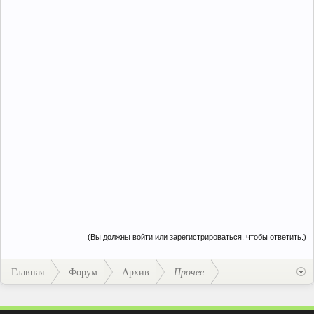
(Вы должны войти или зарегистрироваться, чтобы ответить.)
Главная
Форум
Архив
Прочее