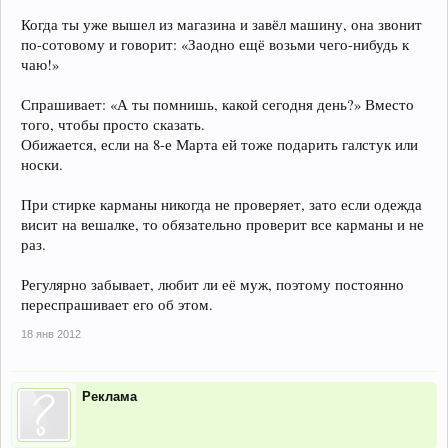
Когда ты уже вышел из магазина и завёл машину, она звонит
по-сотовому и говорит: «Заодно ещё возьми чего-нибудь к
чаю!»
Спрашивает: «А ты помнишь, какой сегодня день?» Вместо
того, чтобы просто сказать.
Обижается, если на 8-е Марта ей тоже подарить галстук или
носки.
При стирке карманы никогда не проверяет, зато если одежда
висит на вешалке, то обязательно проверит все карманы и не
раз.
Регулярно забывает, любит ли её муж, поэтому постоянно
переспрашивает его об этом.
18 янв 2012
Реклама