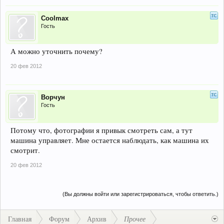
Coolmax
Гость
А можно уточнить почему?
20 фев 2012
Ворчун
Гость
Потому что, фотографии я привык смотреть сам, а тут
машина управляет. Мне остается наблюдать, как машина их
смотрит.
20 фев 2012
(Вы должны войти или зарегистрироваться, чтобы ответить.)
Главная
Форум
Архив
Прочее