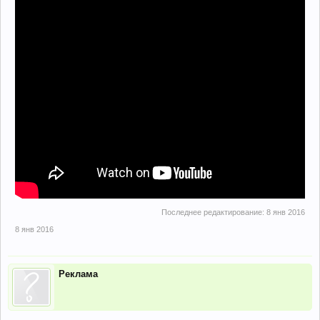
Последнее редактирование:
8 янв 2016
8 янв 2016
Реклама