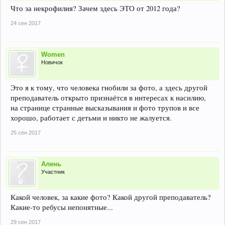
Что за некрофилия? Зачем здесь ЭТО от 2012 года?
24 сен 2017
Women
Новичок
Это я к тому, что человека гнобили за фото, а здесь другой
преподаватель открыто признаётся в интересах к насилию,
на странице странные высказывания и фото трупов и все
хорошо, работает с детьми и никто не жалуется.
25 сен 2017
Алень
Участник
Какой человек, за какие фото? Какой другой преподаватель?
Какие-то ребусы непонятные...
29 сен 2017