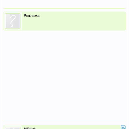
Реклама