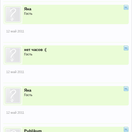
Яна
Гость
12 май 2011
нет часов :(
Гость
12 май 2011
Яна
Гость
12 май 2011
Publikum