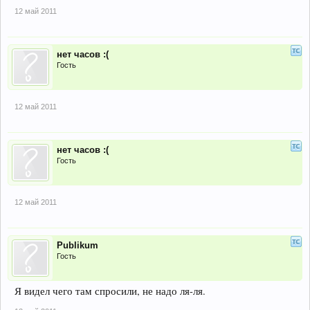
12 май 2011
нет часов :(
Гость
12 май 2011
нет часов :(
Гость
12 май 2011
Publikum
Гость
Я видел чего там спросили, не надо ля-ля.