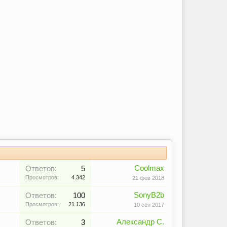
Coolmax
Ответов:
5
Просмотров:
4.342
21 фев 2018
SonyB2b
Ответов:
100
Просмотров:
21.136
10 сен 2017
Александр С.
Ответов:
3