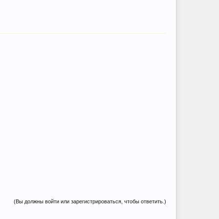
(Вы должны войти или зарегистрироваться, чтобы ответить.)