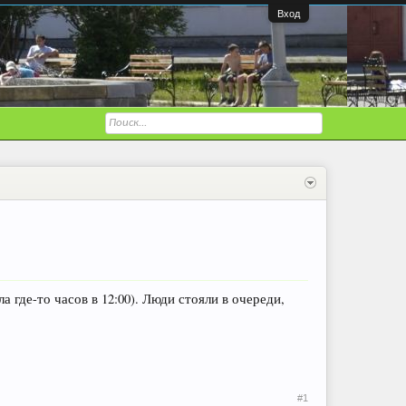
Вход
где-то часов в 12:00). Люди стояли в очереди,
#1