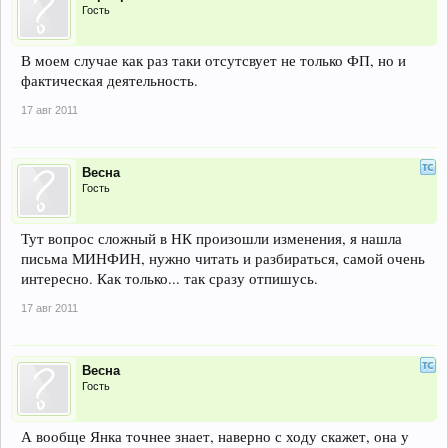
Гость
В моем случае как раз таки отсутсвует не только ФП, но и
фактическая деятельность.
17 авг 2011
Весна
Гость
Тут вопрос сложный в НК произошли изменения, я нашла
письма МИНФИН, нужно читать и разбираться, самой очень
интересно. Как только... так сразу отпишусь.
17 авг 2011
Весна
Гость
А вообще Янка точнее знает, наверно с ходу скажет, она у