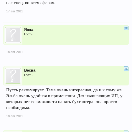
нас спец. во всех сферах.
17 авг 2011
Янка
Гость
18 авг 2011
Весна
Гость
Пусть рекламирует. Тема очень интересная, да и к тому же
Эльба очень удобная в применении. Для начинающих ИП, у
которых нет возможности нанять бухгалтера, она просто
необходима.
18 авг 2011