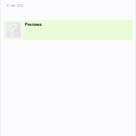
17 авг 2011
Реклама