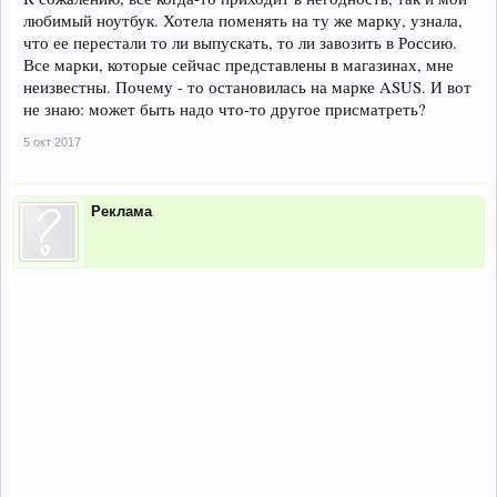
любимый ноутбук. Хотела поменять на ту же марку, узнала,
что ее перестали то ли выпускать, то ли завозить в Россию.
Все марки, которые сейчас представлены в магазинах, мне
неизвестны. Почему - то остановилась на марке ASUS. И вот
не знаю: может быть надо что-то другое присматреть?
5 окт 2017
Реклама