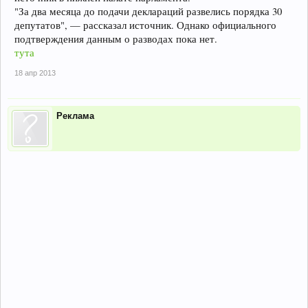
"За два месяца до подачи деклараций развелись порядка 30
депутатов", — рассказал источник. Однако официального
подтверждения данным о разводах пока нет.
тута
18 апр 2013
Реклама