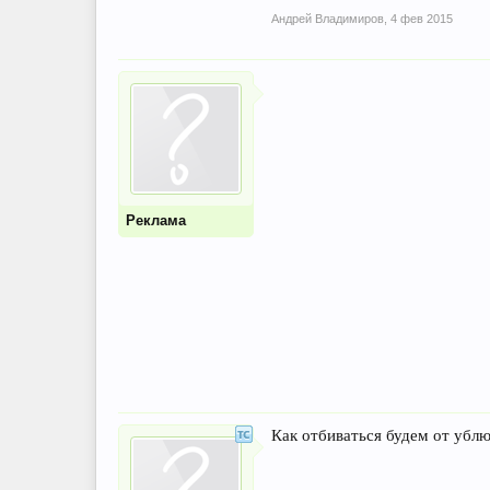
Андрей Владимиров
,
4 фев 2015
Реклама
Как отбиваться будем от убл