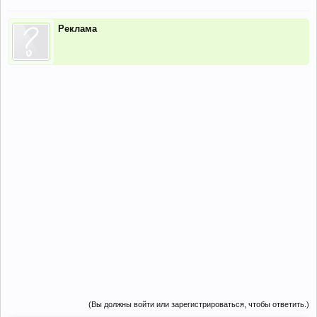
Реклама
(Вы должны войти или зарегистрироваться, чтобы ответить.)