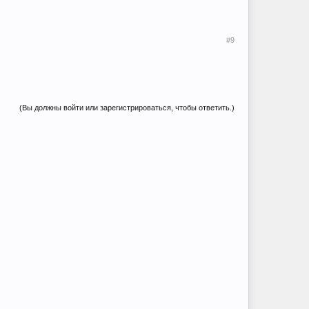
#9
(Вы должны войти или зарегистрироваться, чтобы ответить.)