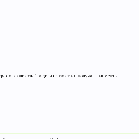
ражу в зале суда", и дети сразу стали получать алименты?