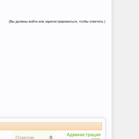
(Вы должны войти или зарегистрироваться, чтобы ответить.)
Администрация
Ответов:
0