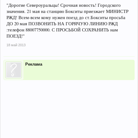
"Дорогие Североуральцы! Срочная новость! Городского
значения. 21 мая на станцию Бокситы приезжает МИНИСТР
РЖД! Всем-всем кому нужен поезд до ст.Бокситы просьба
ДО 20 мая ПОЗВОНИТЬ НА ГОРЯЧУЮ ЛИНИЮ РЖД
:телефон 88007750000. С ПРОСЬБОЙ СОХРАНИТЬ нам
ПОЕЗД!"
18 май 2013
Реклама