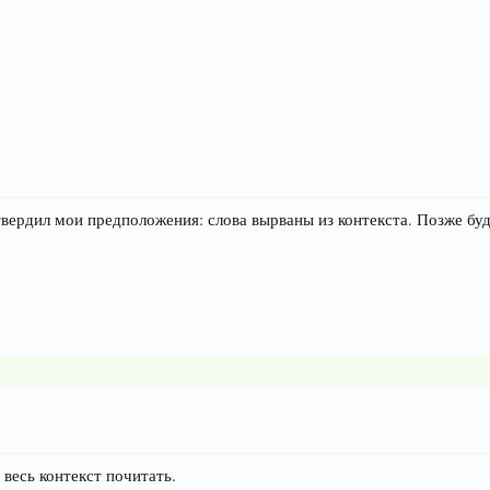
вердил мои предположения: слова вырваны из контекста. Позже буд
 весь контекст почитать.