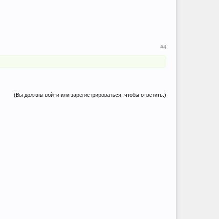
#4
(Вы должны войти или зарегистрироваться, чтобы ответить.)