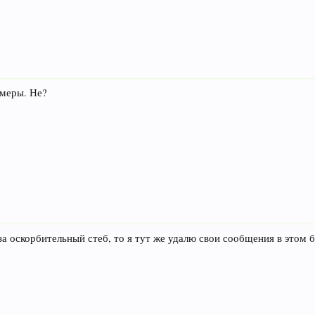
 меры. Не?
 оскорбительный стеб, то я тут же удалю свои сообщения в этом 