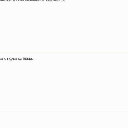
бы открытка была.