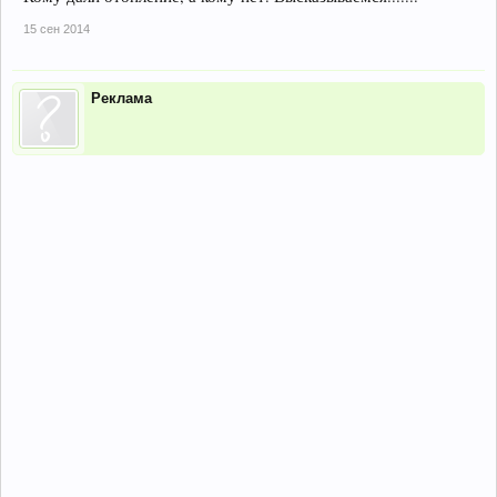
15 сен 2014
Реклама