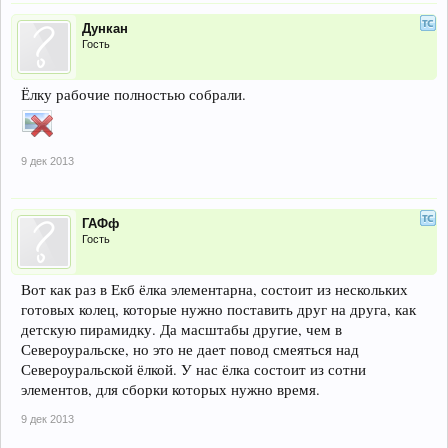
Дункан
Гость
Ёлку рабочие полностью собрали.
9 дек 2013
ГАФф
Гость
Вот как раз в Екб ёлка элементарна, состоит из нескольких
готовых колец, которые нужно поставить друг на друга, как
детскую пирамидку. Да масштабы другие, чем в
Североуральске, но это не дает повод смеяться над
Североуральской ёлкой. У нас ёлка состоит из сотни
элементов, для сборки которых нужно время.
9 дек 2013