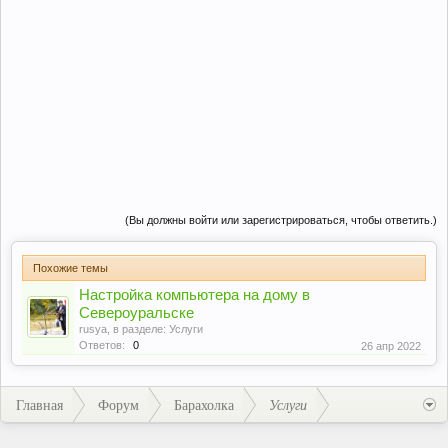
(Вы должны войти или зарегистрироваться, чтобы ответить.)
Похожие темы
Настройка компьютера на дому в
Североуральске
rusya
, в разделе:
Услуги
Ответов:
0
26 апр 2022
Главная
Форум
Барахолка
Услуги