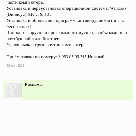
части компьютера.
Установка и переустановка операционной системы Windows
(Виндоус) XP, 7, 8, 10 .
Установка и обновление программ, антивирусников ( в т.ч.
бесплатных).
Чистка от вирусов и программного мусора, чтобы комп или
ноутбук работали быстрее.
Удалю пыль и грязь внутри компьютера.
Приём заявки по номеру: 8 953 05 05 315 Николай.
22 ноя 2018
Реклама