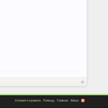
Условия и правила
Помощь
Главная
Вверх