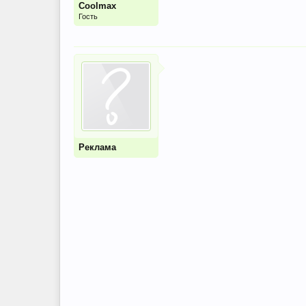
Coolmax
Гость
Реклама