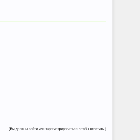
(Вы должны войти или зарегистрироваться, чтобы ответить.)