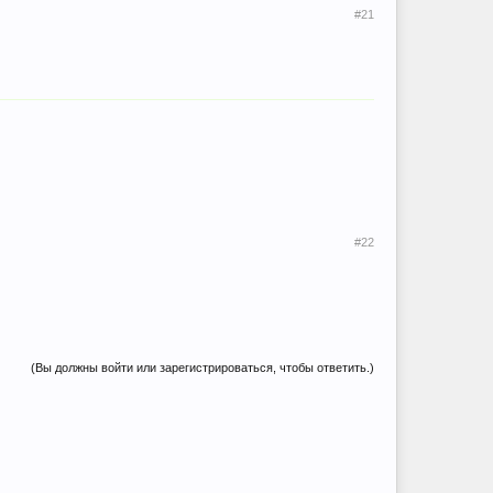
#21
#22
(Вы должны войти или зарегистрироваться, чтобы ответить.)