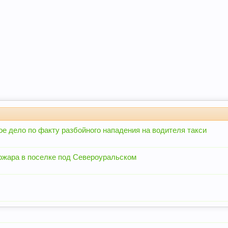
е дело по факту разбойного нападения на водителя такси
ожара в поселке под Североуральском