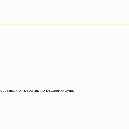
странили от работы, по решению суда.