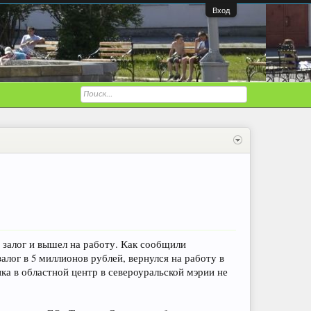
Вход
 залог и вышел на работу. Как сообщили
лог в 5 миллионов рублей, вернулся на работу в
ика в областной центр в североуральской мэрии не