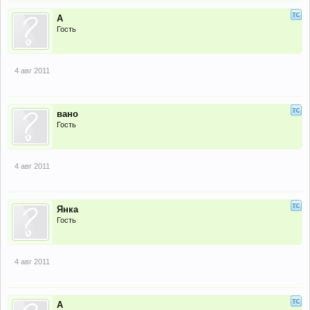
А
Гость
4 авг 2011
вано
Гость
4 авг 2011
Янка
Гость
4 авг 2011
А