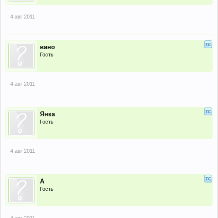
4 авг 2011
вано
Гость
4 авг 2011
Янка
Гость
4 авг 2011
А
Гость