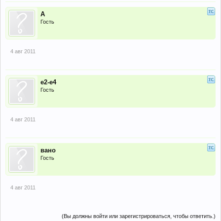
А
Гость
4 авг 2011
е2-е4
Гость
4 авг 2011
вано
Гость
4 авг 2011
(Вы должны войти или зарегистрироваться, чтобы ответить.)