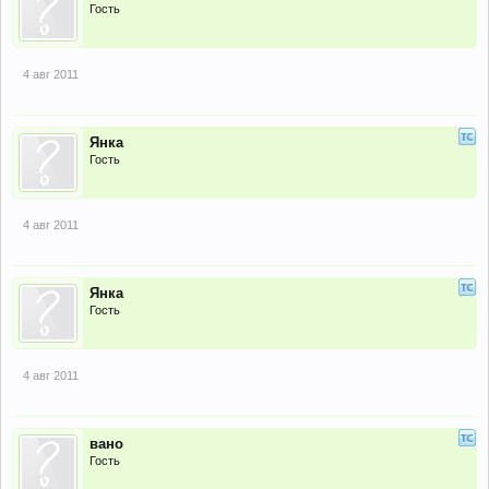
Гость
4 авг 2011
Янка
Гость
4 авг 2011
Янка
Гость
4 авг 2011
вано
Гость