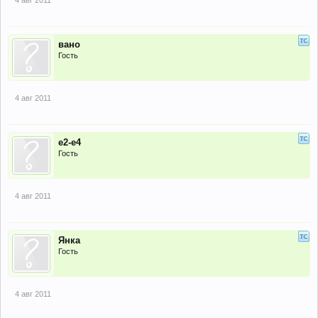
4 авг 2011
вано
Гость
4 авг 2011
е2-е4
Гость
4 авг 2011
Янка
Гость
4 авг 2011