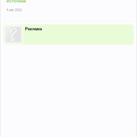
Источник
4 авг 2011
Реклама