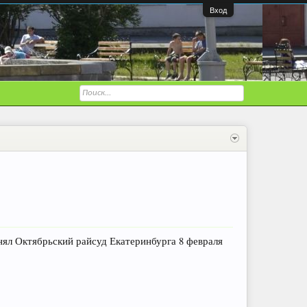
Вход
ял Октябрьский райсуд Екатеринбурга 8 февраля