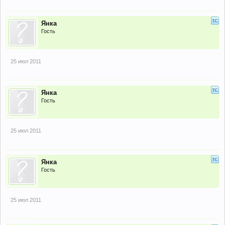
Янка
Гость
25 июл 2011
Янка
Гость
25 июл 2011
Янка
Гость
25 июл 2011