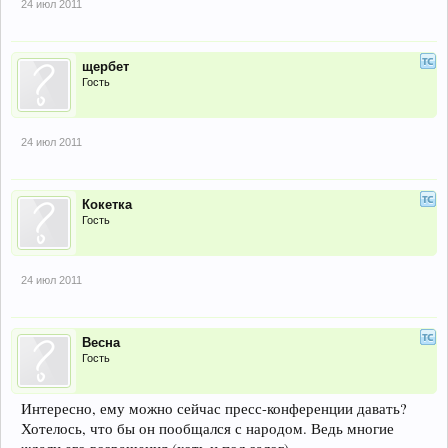
24 июл 2011
щербет
Гость
24 июл 2011
Кокетка
Гость
24 июл 2011
Весна
Гость
Интересно, ему можно сейчас пресс-конференции давать?
Хотелось, что бы он пообщался с народом. Ведь многие