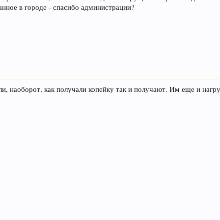
анное в городе - спасибо администрации?
и, наоборот, как получали копейку так и получают. Им еще и нагр