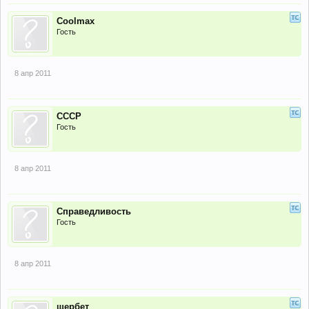
Coolmax
Гость
8 апр 2011
СССР
Гость
8 апр 2011
Справедливость
Гость
8 апр 2011
щербет