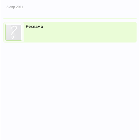
8 апр 2011
Реклама