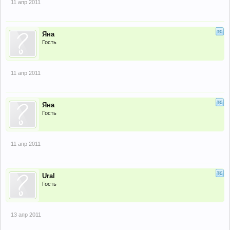
11 апр 2011
Яна
Гость
11 апр 2011
Яна
Гость
11 апр 2011
Ural
Гость
13 апр 2011