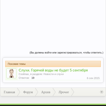
(Вы должны войти или зарегистрироваться, чтобы ответить.)
Похожие темы
Слухи. Горячей воды не будет 5 сентября
Coolmax
, в разделе:
Новости и слухи
Ответов:
19
6 сен 2015
Главная
Форум
Архив
Прочее