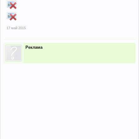
17 май 2015
Реклама