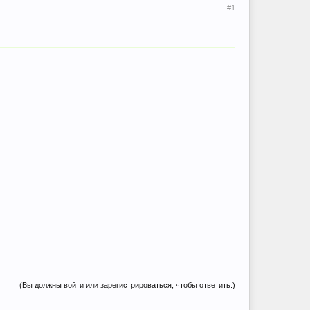
#1
(Вы должны войти или зарегистрироваться, чтобы ответить.)