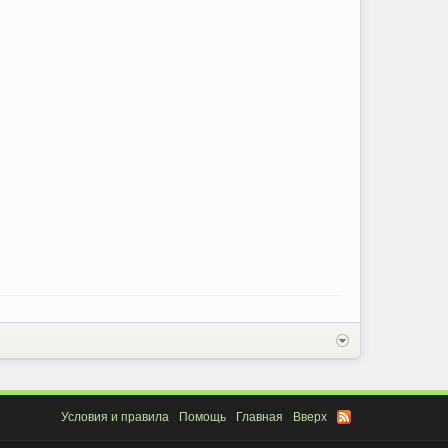
Условия и правила
Помощь
Главная
Вверх