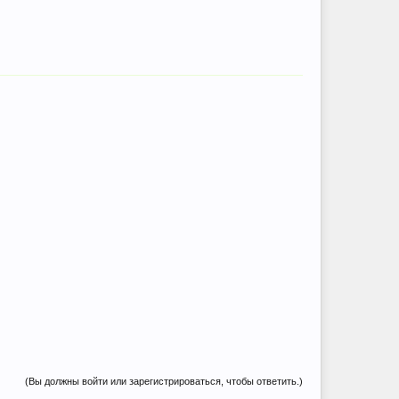
(Вы должны войти или зарегистрироваться, чтобы ответить.)