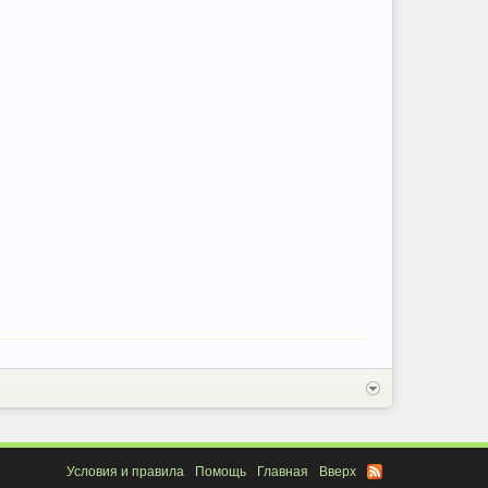
Условия и правила
Помощь
Главная
Вверх