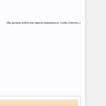
(Вы должны войти или зарегистрироваться, чтобы ответить.)