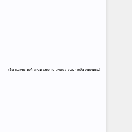
(Вы должны войти или зарегистрироваться, чтобы ответить.)