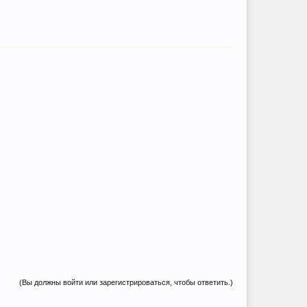
(Вы должны войти или зарегистрироваться, чтобы ответить.)