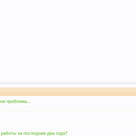
ня проблема...
 работы за последние два года?