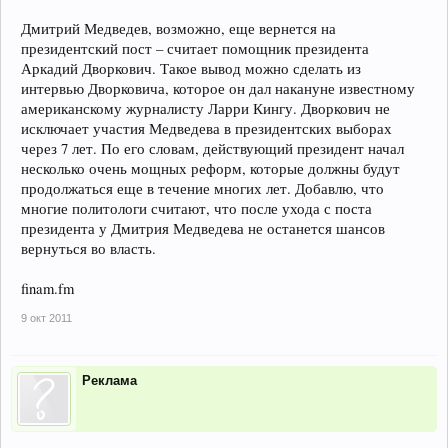
Дмитрий Медведев, возможно, еще вернется на
президентский пост – считает помощник президента
Аркадий Дворкович. Такое вывод можно сделать из
интервью Дворковича, которое он дал накануне известному
американскому журналисту Ларри Кингу. Дворкович не
исключает участия Медведева в президентских выборах
через 7 лет. По его словам, действующий президент начал
несколько очень мощных реформ, которые должны будут
продолжаться еще в течение многих лет. Добавлю, что
многие политологи считают, что после ухода с поста
президента у Дмитрия Медведева не останется шансов
вернуться во власть.
finam.fm
9 окт 2011
Реклама