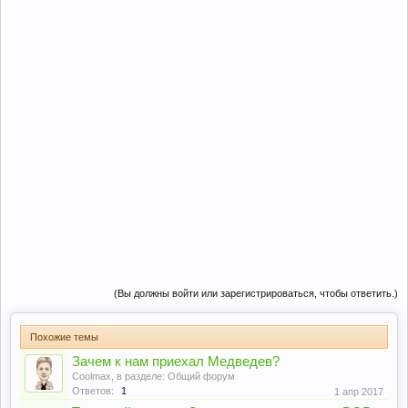
(Вы должны войти или зарегистрироваться, чтобы ответить.)
Похожие темы
Зачем к нам приехал Медведев?
Coolmax
, в разделе:
Общий форум
Ответов:
1
1 апр 2017