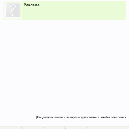
Реклама
(Вы должны войти или зарегистрироваться, чтобы ответить.)